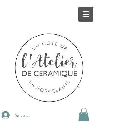
Se connecter