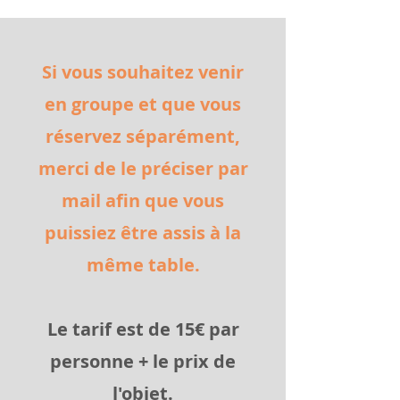
Si vous souhaitez venir
en groupe et que vous
réservez séparément,
merci de le préciser par
mail afin que vous
puissiez être assis à la
même table.
Le tarif est de 15€ par
personne + le prix de
l'objet.