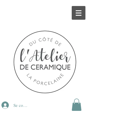
Se connecter