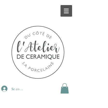
Se connecter