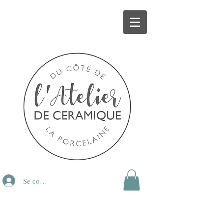
Se connecter