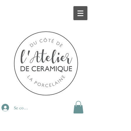
Se connecter