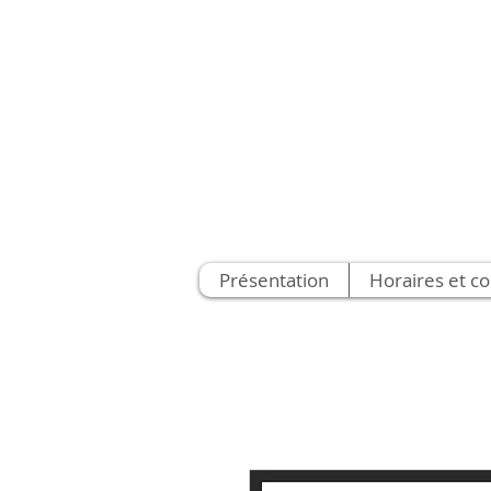
Présentation
Horaires et co