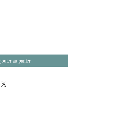
jouter au panier