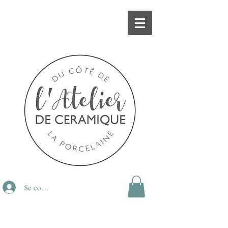
Se connecter