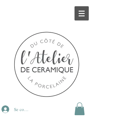
Se connecter