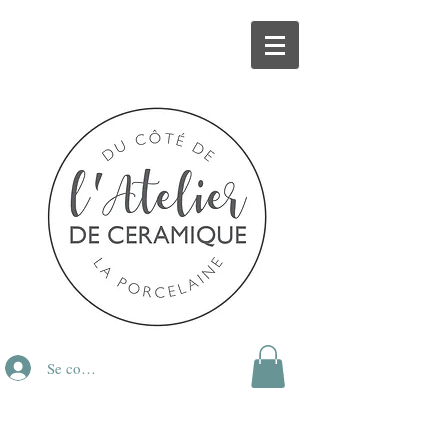
Se connecter